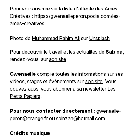
Pour vous inscrire sur la liste d'attente des Ames
Créatives : https://gwenaelleperon.podia.com/les-
ames-creatives
Photo de
Muhammad Rahim Ali
sur
Unsplash
Pour découvrir le travail et les actualités de
Sabina
,
rendez-vous sur
son site
.
Gwenaëlle
compile toutes les informations sur ses
vidéos, stages et évènements sur
son site
. Vous
pouvez aussi vous abonner à sa newsletter
Les
Petits Papiers
.
Pour nous contacter directement
: gwenaelle-
peron@orange.fr ou spinzan@hotmail.com
Crédits musique