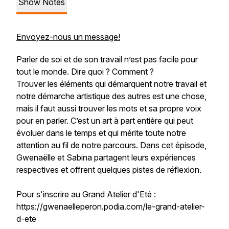
Show Notes
Envoyez-nous un message!
Parler de soi et de son travail n’est pas facile pour
tout le monde. Dire quoi ? Comment ?
Trouver les éléments qui démarquent notre travail et
notre démarche artistique des autres est une chose,
mais il faut aussi trouver les mots et sa propre voix
pour en parler. C’est un art à part entière qui peut
évoluer dans le temps et qui mérite toute notre
attention au fil de notre parcours. Dans cet épisode,
Gwenaëlle et Sabina partagent leurs expériences
respectives et offrent quelques pistes de réflexion.
Pour s'inscrire au Grand Atelier d'Eté :
https://gwenaelleperon.podia.com/le-grand-atelier-
d-ete