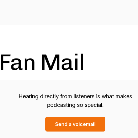
Fan Mail
Hearing directly from listeners is what makes
podcasting so special.
Send a voicemail