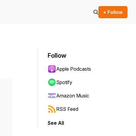
+ Follow
Follow
Apple Podcasts
Spotify
Amazon Music
RSS Feed
See All