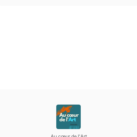
Au cœur de l'Art