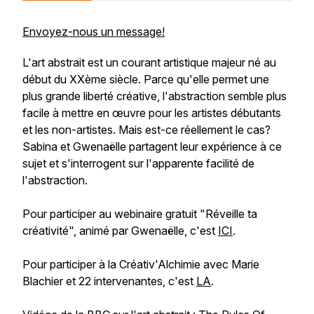
Envoyez-nous un message!
L'art abstrait est un courant artistique majeur né au
début du XXème siècle. Parce qu'elle permet une
plus grande liberté créative, l'abstraction semble plus
facile à mettre en œuvre pour les artistes débutants
et les non-artistes. Mais est-ce réellement le cas?
Sabina et Gwenaëlle partagent leur expérience à ce
sujet et s'interrogent sur l'apparente facilité de
l'abstraction.
Pour participer au webinaire gratuit "Réveille ta
créativité", animé par Gwenaëlle, c'est
ICI
.
Pour participer à la Créativ'Alchimie avec Marie
Blachier et 22 intervenantes, c'est
LA
.